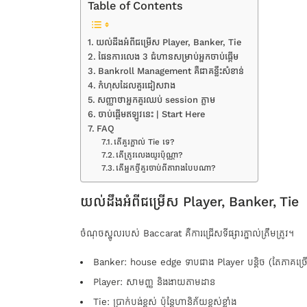
Table of Contents
យល់ដឹងអំពីជម្រើស Player, Banker, Tie
ផែនការលេង 3 ជំហានសម្រាប់អ្នកចាប់ផ្តើម
Bankroll Management គឺជាគន្លឹះសំខាន់
កំហុសដែលគួរជៀសវាង
សញ្ញាថាអ្នកគួរឈប់ session ភ្លាម
ចាប់ផ្តើមឥឡូវនេះ | Start Here
FAQ
តើគួរភ្នាល់ Tie ទេ?
តើត្រូវលេងយូរប៉ុណ្ណា?
តើអ្នកថ្មីគួរចាប់ពីតារាងបែបណា?
យល់ដឹងអំពីជម្រើស Player, Banker, Tie
ចំណុចស្នូលរបស់ Baccarat គឺការជ្រើសទីផ្សារភ្នាល់ត្រឹមត្រូវ។
Banker: house edge ទាបជាង Player បន្តិច (តែភាគច
Player: សាមញ្ញ និងងាយតាមដាន
Tie: ប្រាក់បង់ខ្ពស់ ប៉ុន្តែហានិភ័យខ្ពស់ខ្លាំង