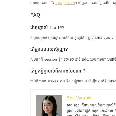
ចុះឈ្មោះគណនីថ្មី៖
ចុះឈ្មោះ BK8
។ បើអ្នកមានគណនីរួចហើយ 
FAQ
តើគួរភ្នាល់ Tie ទេ?
សម្រាប់អ្នកចង់គ្រប់គ្រងហានិភ័យ គួរប្រើតិច ឬជៀសវាង ព្រោះ vol
តើត្រូវលេងយូរប៉ុណ្ណា?
ល្អបំផុតគឺ session ខ្លីៗ 30-90 នាទី ហើយឈប់តាមគោល
តើអ្នកថ្មីគួរចាប់ពីតារាងបែបណា?
ចាប់ពីតារាង stakes ទាប និងល្បឿនមធ្យម ដើម្បីអនុវត្តវិន័យមុនព
Sok Vannak
សុក វណ្ណៈ គឺជាអ្នកចូលចិត្តការភ្នា
ជ្រាលជ្រៅអំពីស្ថិតិ អនុភាពការវិភាគ 