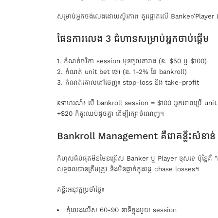
សម្រាប់អ្នកចង់លេងដោយស្ថិរភាព គួរផ្តោតលើ Banker/Pla
ផែនការលេង 3 ជំហានសម្រាប់អ្នកចាប់ផ្តើម
1. កំណត់ថវិកា session មុនចូលតារាង (ឧ. $50 ឬ $100)
2. កំណត់ unit bet ថេរ (ឧ. 1-2% នៃ bankroll)
3. កំណត់គោលដៅចេញ៖ stop-loss និង take-profit
ឧទាហរណ៍៖ បើ bankroll session = $100 អ្នកអាចប្រើ un
+$20 ក៏គួរឈប់ដូចគ្នា ដើម្បីរក្សាចំណេញ។
Bankroll Management គឺជាគន្លឹះសំខាន់
កំហុសធំបំផុតមិនមែនជ្រើស Banker ឬ Player ខុសទេ ប៉ុន្តែគឺ 
លទ្ធផលបានត្រឹមត្រូវ និងមិនធ្លាក់ក្នុងវដ្ត chase losses។
គន្លឹះអនុវត្តប្រចាំថ្ងៃ៖
កុំលេងលើស 60-90 នាទីក្នុងមួយ session