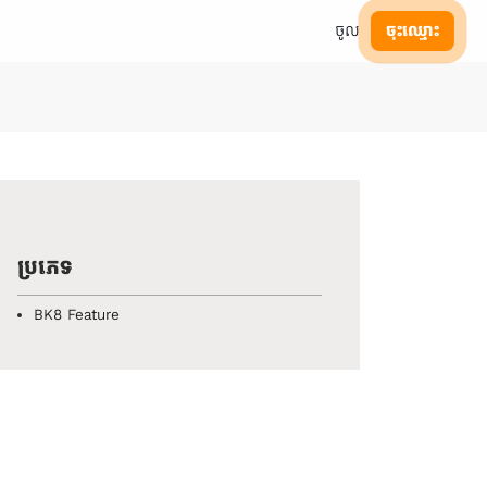
ចូល
ចុះឈ្មោះ
ប្រភេទ
BK8 Feature