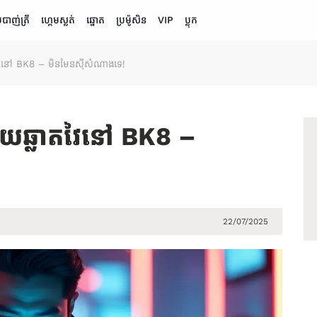
មបាញ់ត្រី
ហ្គេមស្លត់
ឆ្នោត
ប្រម៉ូសិន
VIP
ប្លុក
វៃនៅ BK8 – មិនមែនសុីសំណាងទេ!
យឆ្លាតវៃនៅ BK8 –
22/07/2025