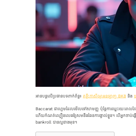
អានបន្តលើប្រធានបទពាក់ព័ន្ធ៖
គន្លឹះកាស៊ីណូអនឡាញ BK8
និង
យ
Baccarat ជាហ្គេមដែលមើលទៅសាមញ្ញ ប៉ុន្តែការឈ្នះរយៈពេល
ហើយកំណត់ល្បឿនលេងឱ្យសមនឹងផែនការផ្ទាល់ខ្លួន។ បើអ្នកចាប់ផ្
bankroll បានល្អជាងមុន។