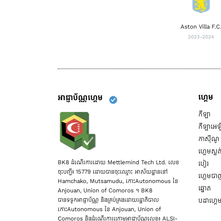
Aston Villa F.C
2023-2024
ហ្គេម
អាជ្ញាប័ណ្ណហ្គេម
កីឡា
កីឡាអេឡិ
កាស៊ីណូ
ហ្គេមស្លត
BK8 ដំណើរការដោយ Mettlemind Tech Ltd. លេខ
បៀរ
ចុះបញ្ជី៖ 15779 ដោយបានចុះឈ្មោះ អាស័យដ្ឋាននៅ
ហ្គេមបាញ់
Hamchako, Mutsamudu, កោះAutonomous នៃ
ឆ្នោត
Anjouan, Union of Comoros ។ BK8
បានទទួកអាជ្ញាប័ណ្ណ និងគ្រប់គ្រងដោយរដ្ឋាភិបាល
បដាហ្គេ
កោះAutonomous នៃ Anjouan, Union of
Comoros និងដំណើរការក្រោមអាជ្ញាប័ណ្ណលេខ៖ ALSI-