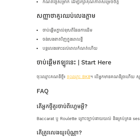
កំណត់ថ្ងៃសម្រាក ដើម្បីរក្សាគុណភាពសម្រេចចិត្ត
សញ្ញាថាគួរឈប់លេងភ្លាម
ចាប់ផ្តើមភ្នាល់ខុសពីផែនការដើម
ចង់សងខាតវិញក្នុងពេលខ្លី
បន្តលេងទោះដល់ពេលកំណត់ហើយ
ចាប់ផ្តើមឥឡូវនេះ | Start Here
ចុះឈ្មោះគណនីថ្មី៖
ចុះឈ្មោះ BK8
។ បើអ្នកមានគណនីរួចហើយ 
FAQ
តើអ្នកថ្មីគួរចាប់ពីហ្គេមអ្វី?
Baccarat ឬ Roulette ព្រោះច្បាប់ងាយយល់ និងគ្រប់គ្រង s
តើត្រូវលេងយូរប៉ុណ្ណា?