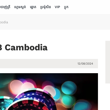
មបាញ់ត្រី
ហ្គេមស្លត់
ឆ្នោត
ប្រម៉ូសិន
VIP
ប្លុក
bodia
8 Cambodia
12/08/2024