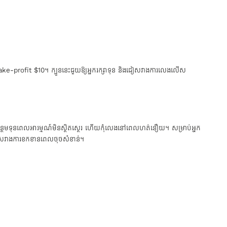
-profit $10។ ក្បួននេះជួយឱ្យអ្នករក្សាទុន និងជៀសវាងការលេងលើស
ំបន្ថែមទុនពេលអារម្មណ៍មិនស្ថិតស្ថេរ ហើយកុំលេងនៅពេលហត់នឿយ។ សម្រាប់អ្នក
ជៀសវាងការខកខានពេលចុចសំខាន់។