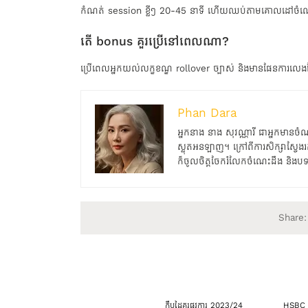
កំណត់ session ខ្លីៗ 20-45 នាទី ហើយឈប់តាមគោលដៅច
តើ bonus គួរប្រើនៅពេលណា?
ប្រើពេលអ្នកយល់លក្ខខណ្ឌ rollover ច្បាស់ និងមានផែនការលេ
Phan Dara
អ្នកនាង នាង សុវណ្ណារី ជាអ្នកមានចំ
ស្លុតអនឡាញ។ ក្រៅពីការសិក្សាស្វែងរកហ
ក៏ចូលចិត្តចែករំលែកចំណេះដឹង និងប
Share:
ក្លឹបដៃគូរផ្លូវការ 2023/24
HSBC