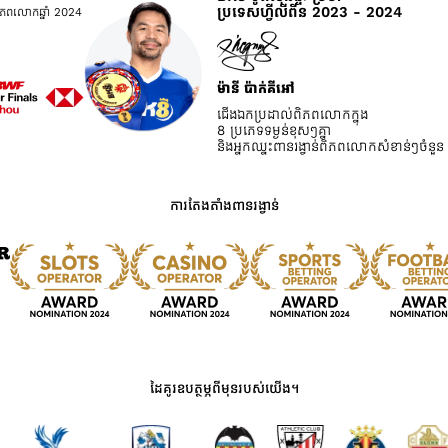
ប្រទេសហ្វីលីពីន 2023 - 2024
ត្រពិភពលោកឆ្នាំ 2024
ម៉ានី ប៉ាក់គីអៅ
ជើងឯកប្រដាល់ពិភពលោកក្នុង
8 ប្រភេទទម្ងន់ខុសៗគ្នា
និងអ្នកឈ្នះពានរង្វាន់ពិភពលោកសំខាន់ៗចំនួន
ការតែងតាំងពានរង្វាន់
ដៃគូរឧបត្ថម្ភពីមុនរបស់យើង។