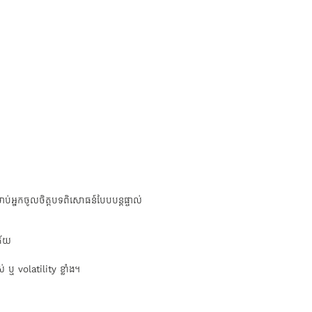
អ្នកចូលចិត្តបទពិសោធន៍បែបបន្តផ្ទាល់
ភ័យ
់ ឬ volatility ខ្លាំង។