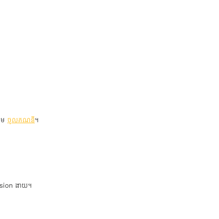
សូម
ចូលគណនី
។
ession ងាយ។