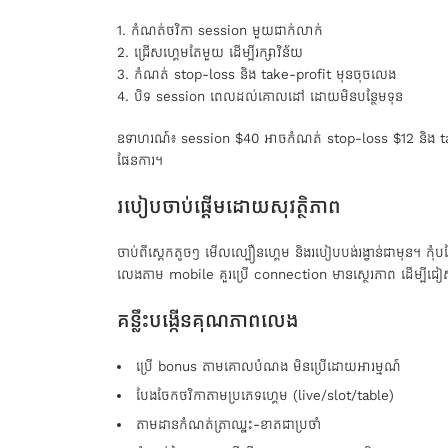
1. កំណត់ថវិកា session មួយជាក់លាក់
2. ជ្រើសហ្គេមតែមួយ ដើម្បីរក្សាវិន័យ
3. កំណត់ stop-loss និង take-profit មុនចុចលេង
4. បិទ session ពេលដល់គោលដៅ ដោយមិនបន្ថែមទុន
ឧទាហរណ៍៖ session $40 អាចកំណត់ stop-loss $12 និង take
ផែនការ។
របៀបចាប់ផ្តើមដោយសុវត្ថិភាព
ចាប់ពីស្តេកតូចៗ មើលល្បឿនហ្គេម និងរបៀបបង់រង្វាន់ជាមុន។ កុ
លេងតាម mobile គួរប្រើ connection មានស្ថេរភាព ដើម្បី
គន្លឹះបង្កើនគុណភាពលេង
ប្រើ bonus តាមគោលបំណង មិនប្រើដោយអារម្មណ៍
បែងចែកថវិកាតាមប្រភេទហ្គេម (live/slot/table)
តាមដានកំណត់ត្រាឈ្នះ-ខាតជាប្រចាំ