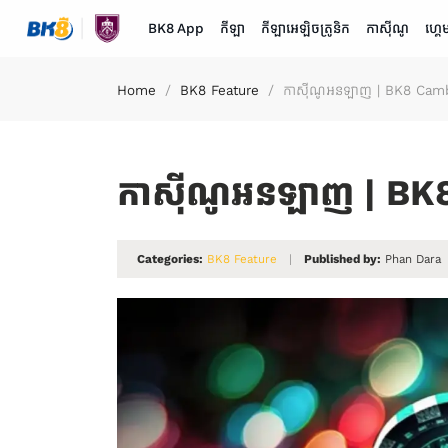
BK8 App
កីឡា
កីឡាអេឡិចត្រូនិក
កាស៊ីណូ
ហ្គេ
Home
BK8 Feature
កាស៊ីណូអនឡាញ | BK8 Cam
កាស៊ីណូអនឡាញ | BK
Categories:
BK8 Feature
|
Published by:
Phan Dara