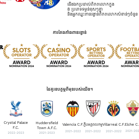
ជើងឯកប្រដាល់ពិភពលោកក្នុង
8 ប្រភេទទម្ងន់ខុសៗគ្នា
និងអ្នកឈ្នះពានរង្វាន់ពិភពលោកសំខាន់ៗចំនួន
ការតែងតាំងពានរង្វាន់
ដៃគូរឧបត្ថម្ភពីមុនរបស់យើង។
Crystal Palace
Huddersfield
.
Elche C.
Valencia C.F.
ក្លឹបអត្តពលកម្ម
Villarreal C.F.
F.C.
Town A.F.C.
2021-20
2021-2022
2021-2022
2021-2022
2022-2023
2021-2023