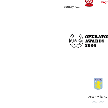
Burnley F.C.
Aston Villa F.C
2023-2024