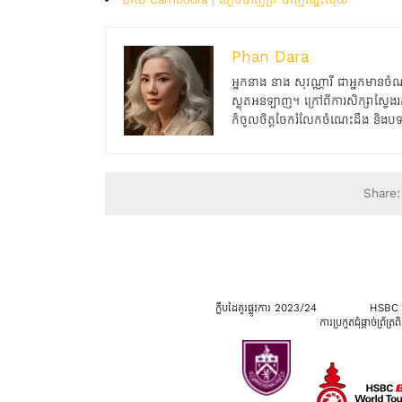
Phan Dara
អ្នកនាង នាង សុវណ្ណារី ជាអ្នកមានចំ
ស្លុតអនឡាញ។ ក្រៅពីការសិក្សាស្វែងរកហ
ក៏ចូលចិត្តចែករំលែកចំណេះដឹង និងប
Share:
ក្លឹបដៃគូរផ្លូវការ 2023/24
HSBC
ការប្រកួតជុំផ្តាច់ព្រ័