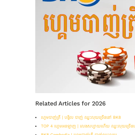
Related Articles for 2026
ហ្គេមបាញ់ត្រី | បង្វិល បាញ់ ឈ្នះលុយច្រើននៅ BK8
TOP 4 ហ្គេមអនឡាញ | លេងសប្បាយហើយ ឈ្នះលុយច្រើន
BK8 Cambodia | ហ្គេមបាញ់ត្រី បាញ់ឈ្នះលុយ