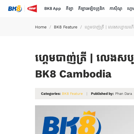
BK8 App
កីឡា
កីឡាអេឡិចត្រូនិក
កាស៊ីណូ
ហ្គេ
Home
BK8 Feature
ហ្គេមបាញ់ត្រី | លេងសប្បា
ហ្គេមបាញ់ត្រី | លេង
BK8 Cambodia
Categories:
BK8 Feature
|
Published by:
Phan Dara