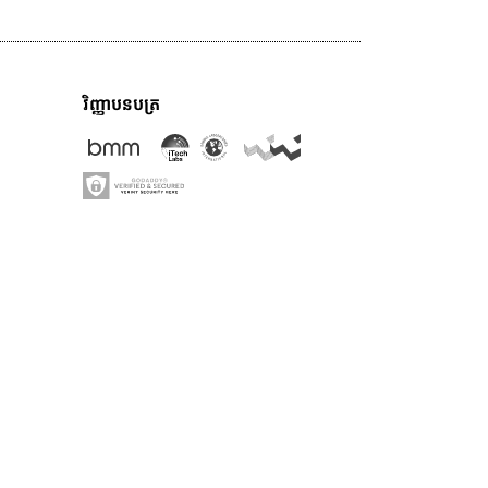
វិញ្ញាបនបត្រ