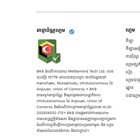
ហ្គេម
អាជ្ញាប័ណ្ណហ្គេម
កីឡា
កីឡាអេឡិ
កាស៊ីណូ
ហ្គេមស្លត
BK8 ដំណើរការដោយ Mettlemind Tech Ltd. លេខ
បៀរ
ចុះបញ្ជី៖ 15779 ដោយបានចុះឈ្មោះ អាស័យដ្ឋាននៅ
ហ្គេមបាញ់
Hamchako, Mutsamudu, កោះAutonomous នៃ
ឆ្នោត
Anjouan, Union of Comoros ។ BK8
បានទទួកអាជ្ញាប័ណ្ណ និងគ្រប់គ្រងដោយរដ្ឋាភិបាល
បដាហ្គេ
កោះAutonomous នៃ Anjouan, Union of
Comoros និងដំណើរការក្រោមអាជ្ញាប័ណ្ណលេខ៖ ALSI-
202504032-FI2។ BK8 បានឆ្លងកាត់ការអនុលោម
តាមបទប្បញ្ញត្តិទាំងអស់ និងត្រូវបានអនុញ្ញាតស្របច្បាប់ក្នុងការ
ដំណើរការប្រតិបត្តិការហ្គេមសម្រាប់ហ្គេមណាមួយ និង ហ្គេម
ទាំងអស់ដែលមានឱកាស និងការភ្នាល់។