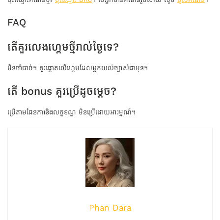
FAQ
តើគួរលេងហ្គេមថ្មីរាល់ថ្ងៃទេ?
មិនចាំបាច់។ គួរផ្តោតលើហ្គេមដែលអ្នកយល់ច្បាស់ជាមុន។
តើ bonus គួរប្រើដូចម្តេច?
ប្រើតាមផែនការនិងលក្ខខណ្ឌ មិនប្រើដោយអារម្មណ៍។
Phan Dara