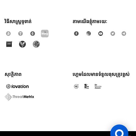
វិធីសាស្រ្តទូទាត់
តាមយើងខ្ញុំតាមរយៈ
សុវត្ថិភាព
ហ្គេមដែលមានទំនួលខុសត្រូវខ្ពស់