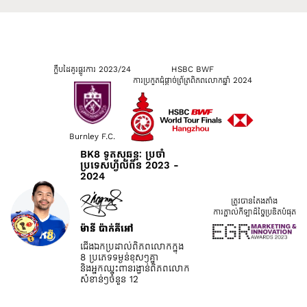
ក្លឹបដៃគូរផ្លូវការ 2023/24
HSBC BWF
ការប្រកួតជុំផ្តាច់ព្រ័ត្រពិភពលោកឆ្នាំ 2024
Burnley F.C.
BK8 ទូតសុឆន្ទៈ ប្រចាំ
ប្រទេសហ្វីលីពីន 2023 -
2024
ត្រូវបានតែងតាំង
ការភ្នាល់កីឡាដ៏ច្នៃប្រឌិតបំផុត
ម៉ានី ប៉ាក់គីអៅ
ជើងឯកប្រដាល់ពិភពលោកក្នុង
8 ប្រភេទទម្ងន់ខុសៗគ្នា
និងអ្នកឈ្នះពានរង្វាន់ពិភពលោក
សំខាន់ៗចំនួន 12