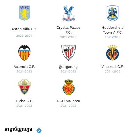
Crystal Palace
Huddersfield
Aston Villa F.C.
F.C.
Town A.F.C.
2023-2024
2022-2023
2021-2023
Valencia C.F.
ក្លឹបអត្តពលកម្ម
Villarreal C.F.
2021-2022
2021-2022
2021-2022
Elche C.F.
RCD Mallorca
2021-2022
2021-2022
អាជ្ញាប័ណ្ណហ្គេម