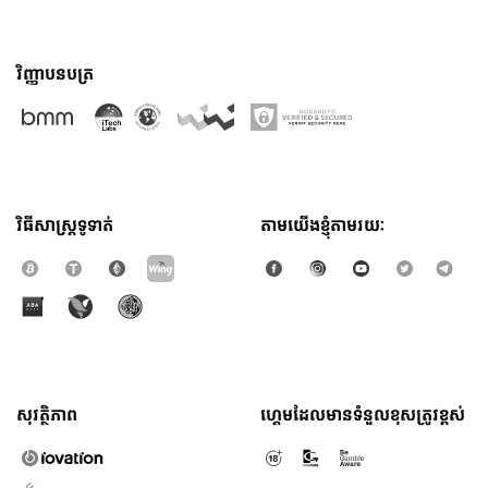
វិញ្ញាបនបត្រ
វិធីសាស្រ្តទូទាត់
តាមយើងខ្ញុំតាមរយៈ
សុវត្ថិភាព
ហ្គេមដែលមានទំនួលខុសត្រូវខ្ពស់