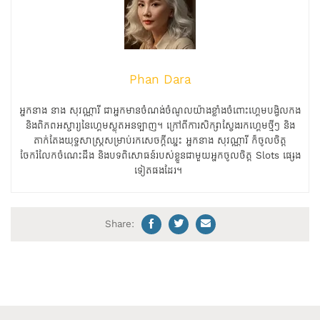
Phan Dara
អ្នកនាង នាង សុវណ្ណារី ជាអ្នកមានចំណង់ចំណូលយ៉ាងខ្លាំងចំពោះហ្គេមបង្វិលកង
និងពិភពអស្ចារ្យនៃហ្គេមស្លុតអនឡាញ។ ក្រៅពីការសិក្សាស្វែងរកហ្គេមថ្មីៗ និង
តាក់តែងយុទ្ធសាស្រ្តសម្រាប់រកសេចក្តីឈ្នះ អ្នកនាង សុវណ្ណារី ក៏ចូលចិត្ត
ចែករំលែកចំណេះដឹង និងបទពិសោធន៍របស់ខ្លួនជាមួយអ្នកចូលចិត្ត Slots ផ្សេង
ទៀតផងដែរ។
Share: